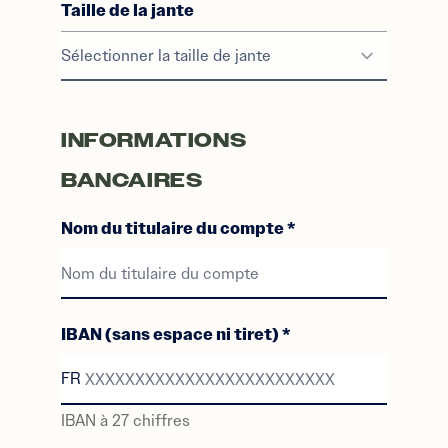
Taille de la jante
Le menu déroulant est désactivé
INFORMATIONS
BANCAIRES
Nom du titulaire du compte
*
Nom du titulaire du compte
IBAN (sans espace ni tiret)
*
FR
IBAN à 27 chiffres
XXXXXXXXXXXXXXXXXXXXXXXXX