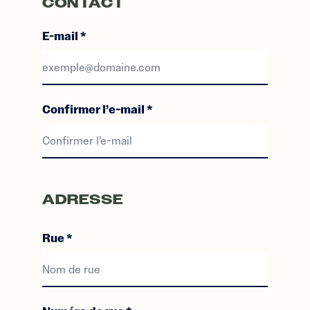
CONTACT
E-mail
*
exemple@domaine.com
Confirmer l’e-mail
*
Confirmer l’e-mail
ADRESSE
Rue
*
Nom de rue