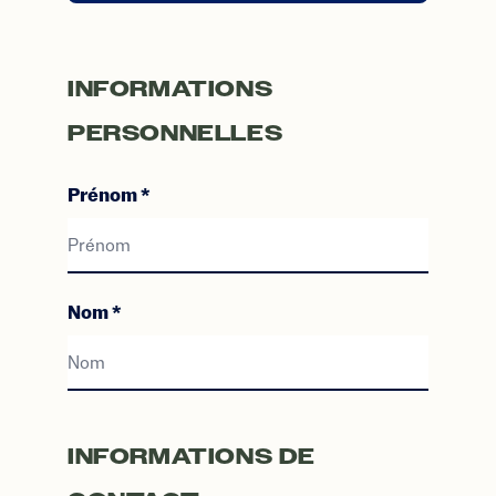
INFORMATIONS
PERSONNELLES
Prénom
*
Prénom
Nom
*
Nom
INFORMATIONS DE