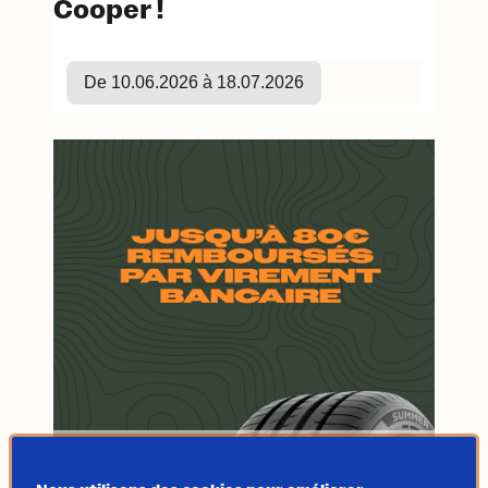
Cooper !
De 10.06.2026 à 18.07.2026