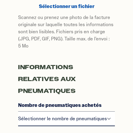
Sélectionner un fichier
Scannez ou prenez une photo de la facture
originale sur laquelle toutes les informations
sont bien lisibles. Fichiers pris en charge
(JPG, PDF, GIF, PNG). Taille max. de l’envoi :
5 Mo
INFORMATIONS
RELATIVES AUX
PNEUMATIQUES
Nombre de pneumatiques achetés