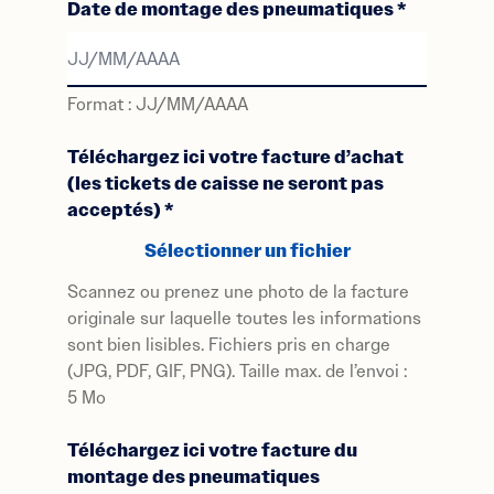
Date de montage des pneumatiques
*
Format : JJ/MM/AAAA
JJ/MM/AAAA
Téléchargez ici votre facture d’achat
(les tickets de caisse ne seront pas
acceptés)
*
Sélectionner un fichier
Scannez ou prenez une photo de la facture
originale sur laquelle toutes les informations
sont bien lisibles. Fichiers pris en charge
(JPG, PDF, GIF, PNG). Taille max. de l’envoi :
5 Mo
Téléchargez ici votre facture du
montage des pneumatiques