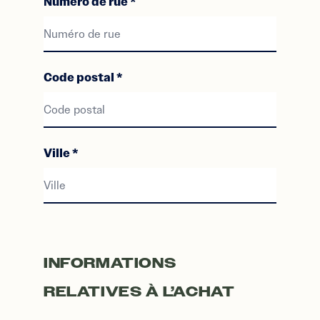
Numéro de rue
*
Numéro de rue
Code postal
*
Code postal
Ville
*
Ville
INFORMATIONS
RELATIVES À L’ACHAT