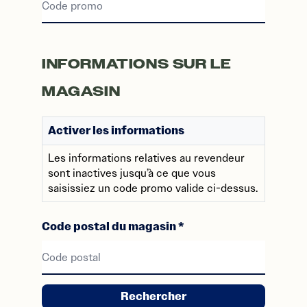
Code promo
INFORMATIONS SUR LE
MAGASIN
Activer les informations
Les informations relatives au revendeur
sont inactives jusqu’à ce que vous
saisissiez un code promo valide ci-dessus.
Code postal du magasin
*
Code postal
Rechercher