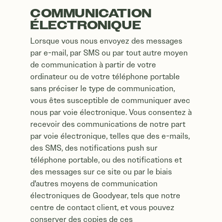
COMMUNICATION
ÉLECTRONIQUE
Lorsque vous nous envoyez des messages
par e-mail, par SMS ou par tout autre moyen
de communication à partir de votre
ordinateur ou de votre téléphone portable
sans préciser le type de communication,
vous êtes susceptible de communiquer avec
nous par voie électronique. Vous consentez à
recevoir des communications de notre part
par voie électronique, telles que des e-mails,
des SMS, des notifications push sur
téléphone portable, ou des notifications et
des messages sur ce site ou par le biais
d'autres moyens de communication
électroniques de Goodyear, tels que notre
centre de contact client, et vous pouvez
conserver des copies de ces