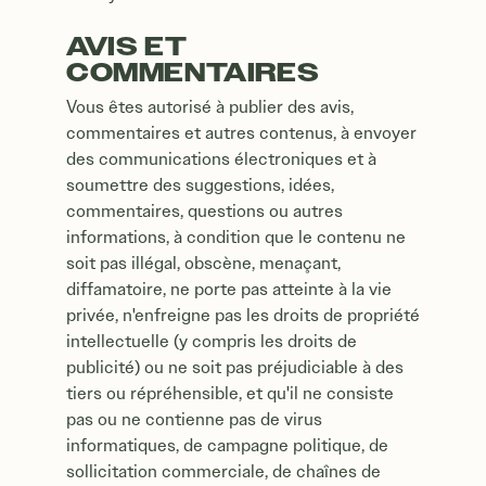
AVIS ET
COMMENTAIRES
Vous êtes autorisé à publier des avis,
commentaires et autres contenus, à envoyer
des communications électroniques et à
soumettre des suggestions, idées,
commentaires, questions ou autres
informations, à condition que le contenu ne
soit pas illégal, obscène, menaçant,
diffamatoire, ne porte pas atteinte à la vie
privée, n'enfreigne pas les droits de propriété
intellectuelle (y compris les droits de
publicité) ou ne soit pas préjudiciable à des
tiers ou répréhensible, et qu'il ne consiste
pas ou ne contienne pas de virus
informatiques, de campagne politique, de
sollicitation commerciale, de chaînes de