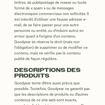
lettres, de publipostage de masse ou toute
forme de « spam » ou de messages
électroniques commerciaux non sollicités. Il
est interdit d'utiliser une fausse adresse e-
mail, de se faire passer pour une autre
personne ou entité, ou d'induire autrui en
erreur quant à l'origine d'un contenu.
Goodyear se réserve le droit (mais non
l'obligation) de supprimer ou de modifier ce
contenu, mais ne vérifie pas le contenu
publié de façon régulière.
DESCRIPTIONS DES
PRODUITS
Goodyear tente d'être aussi précis que
possible. Toutefois, Goodyear ne garantit pas
que les descriptions de produits ou d'autres
contenus de ce site web sont exacts,