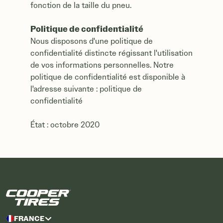
fonction de la taille du pneu.
Politique de confidentialité
Nous disposons d'une politique de
confidentialité distincte régissant l'utilisation
de vos informations personnelles. Notre
politique de confidentialité est disponible à
l'adresse suivante : politique de
confidentialité
État : octobre 2020
FRANCE