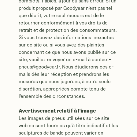
complets, fiables, à jour ou sans erreur. Si un
produit proposé par Goodyear n'est pas tel
que décrit, votre seul recours est de le
retourner conformément à vos droits de
retrait et de protection des consommateurs.
Si vous trouvez des informations inexactes
sur ce site ou si vous avez des plaintes
concernant ce que nous avons publié sur ce
site, veuillez envoyer un e-mail à contact-
pneus@goodyear.fr. Nous étudierons ces e-
mails dès leur réception et prendrons les
mesures que nous jugerons, à notre seule
discrétion, appropriées compte tenu de
l'ensemble des circonstances.
Avertissement relatif à l'image
Les images de pneus utilisées sur ce site
web ne sont fournies qu'à titre indicatif et les
sculptures de bande peuvent varier en