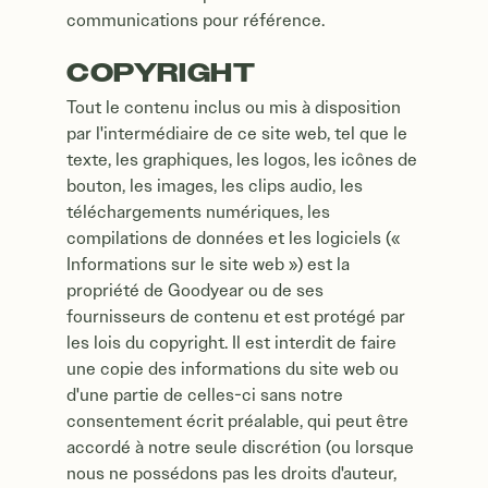
communications pour référence.
COPYRIGHT
Tout le contenu inclus ou mis à disposition
par l'intermédiaire de ce site web, tel que le
texte, les graphiques, les logos, les icônes de
bouton, les images, les clips audio, les
téléchargements numériques, les
compilations de données et les logiciels («
Informations sur le site web ») est la
propriété de Goodyear ou de ses
fournisseurs de contenu et est protégé par
les lois du copyright. Il est interdit de faire
une copie des informations du site web ou
d'une partie de celles-ci sans notre
consentement écrit préalable, qui peut être
accordé à notre seule discrétion (ou lorsque
nous ne possédons pas les droits d'auteur,