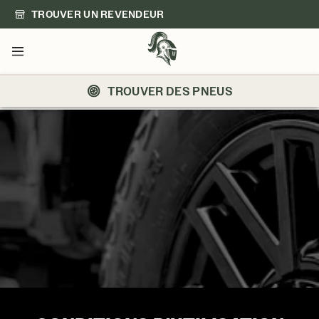
TROUVER UN REVENDEUR
Menu
TROUVER DES PNEUS