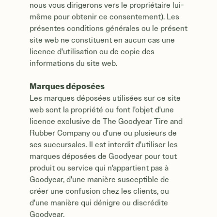
nous vous dirigerons vers le propriétaire lui-
même pour obtenir ce consentement). Les
présentes conditions générales ou le présent
site web ne constituent en aucun cas une
licence d'utilisation ou de copie des
informations du site web.
Marques déposées
Les marques déposées utilisées sur ce site
web sont la propriété ou font l'objet d'une
licence exclusive de The Goodyear Tire and
Rubber Company ou d'une ou plusieurs de
ses succursales. Il est interdit d'utiliser les
marques déposées de Goodyear pour tout
produit ou service qui n'appartient pas à
Goodyear, d'une manière susceptible de
créer une confusion chez les clients, ou
d'une manière qui dénigre ou discrédite
Goodyear.