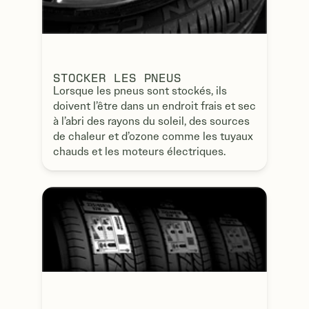
STOCKER LES PNEUS
Lorsque les pneus sont stockés, ils
doivent l’être dans un endroit frais et sec
à l’abri des rayons du soleil, des sources
de chaleur et d’ozone comme les tuyaux
chauds et les moteurs électriques.