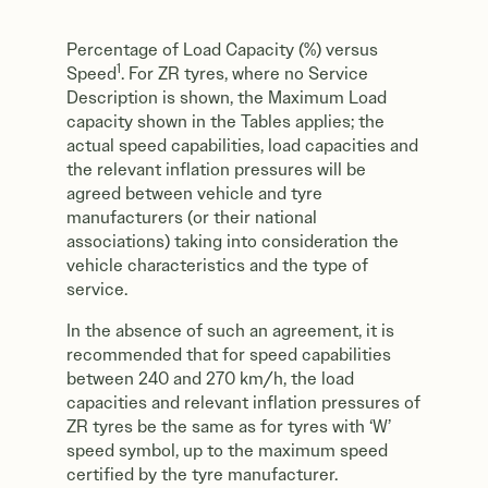
Percentage of Load Capacity (%) versus
1
Speed
. For ZR tyres, where no Service
Description is shown, the Maximum Load
capacity shown in the Tables applies; the
actual speed capabilities, load capacities and
the relevant inflation pressures will be
agreed between vehicle and tyre
manufacturers (or their national
associations) taking into consideration the
vehicle characteristics and the type of
service.
In the absence of such an agreement, it is
recommended that for speed capabilities
between 240 and 270 km/h, the load
capacities and relevant inflation pressures of
ZR tyres be the same as for tyres with ‘W’
speed symbol, up to the maximum speed
certified by the tyre manufacturer.