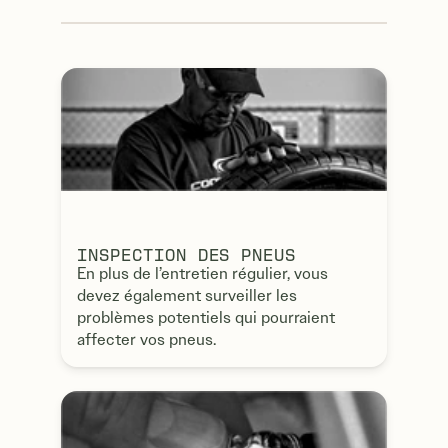
INSPECTION DES PNEUS
En plus de l’entretien régulier, vous
devez également surveiller les
problèmes potentiels qui pourraient
affecter vos pneus.