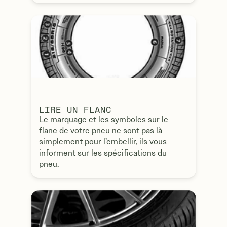
LIRE UN FLANC
Le marquage et les symboles sur le
flanc de votre pneu ne sont pas là
simplement pour l’embellir, ils vous
informent sur les spécifications du
pneu.