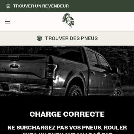
TROUVER UN REVENDEUR
Menu
TROUVER DES PNEUS
CHARGE CORRECTE
NE SURCHARGEZ PAS VOS PNEUS. ROULER