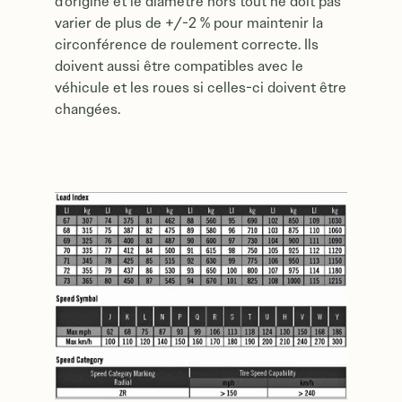
d’origine et le diamètre hors tout ne doit pas
varier de plus de +/-2 % pour maintenir la
circonférence de roulement correcte. Ils
doivent aussi être compatibles avec le
véhicule et les roues si celles-ci doivent être
changées.