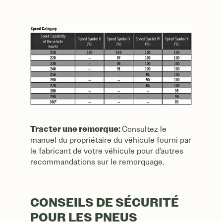
Tracter une remorque:
Consultez le
manuel du propriétaire du véhicule fourni par
le fabricant de votre véhicule pour d’autres
recommandations sur le remorquage.
CONSEILS DE SÉCURITÉ
POUR LES PNEUS