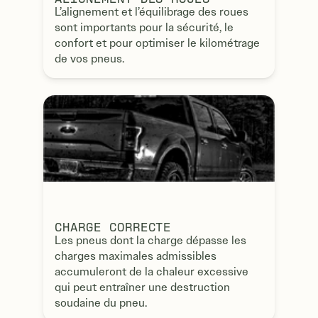
L’alignement et l’équilibrage des roues
sont importants pour la sécurité, le
confort et pour optimiser le kilométrage
de vos pneus.
CHARGE CORRECTE
Les pneus dont la charge dépasse les
charges maximales admissibles
accumuleront de la chaleur excessive
qui peut entraîner une destruction
soudaine du pneu.