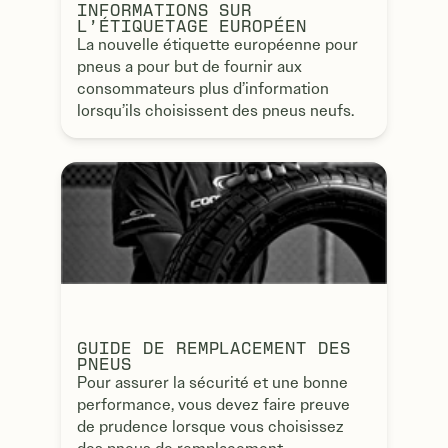
INFORMATIONS SUR
L’ÉTIQUETAGE EUROPÉEN
La nouvelle étiquette européenne pour
pneus a pour but de fournir aux
consommateurs plus d’information
lorsqu’ils choisissent des pneus neufs.
GUIDE DE REMPLACEMENT DES
PNEUS
Pour assurer la sécurité et une bonne
performance, vous devez faire preuve
de prudence lorsque vous choisissez