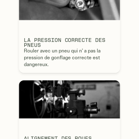
LA PRESSION CORRECTE DES
PNEUS
Rouler avec un pneu qui n’ a pas la
pression de gonflage correcte est
dangereux.
ALIGNEMENT DES ROUES