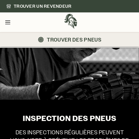
TROUVER UN REVENDEUR
Menu
TROUVER DES PNEUS
INSPECTION DES PNEUS
DES INSPECTIONS RÉGULIÈRES PEUVENT