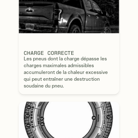
CHARGE CORRECTE
Les pneus dont la charge dépasse les
charges maximales admissibles
accumuleront de la chaleur excessive
qui peut entraîner une destruction
soudaine du pneu.