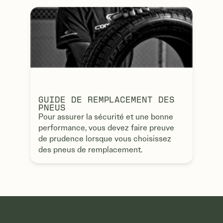
GUIDE DE REMPLACEMENT DES
PNEUS
Pour assurer la sécurité et une bonne
performance, vous devez faire preuve
de prudence lorsque vous choisissez
des pneus de remplacement.