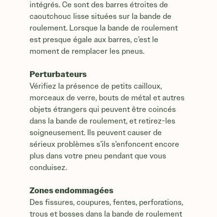
intégrés. Ce sont des barres étroites de
caoutchouc lisse situées sur la bande de
roulement. Lorsque la bande de roulement
est presque égale aux barres, c’est le
moment de remplacer les pneus.
Perturbateurs
Vérifiez la présence de petits cailloux,
morceaux de verre, bouts de métal et autres
objets étrangers qui peuvent être coincés
dans la bande de roulement, et retirez-les
soigneusement. Ils peuvent causer de
sérieux problèmes s’ils s’enfoncent encore
plus dans votre pneu pendant que vous
conduisez.
Zones endommagées
Des fissures, coupures, fentes, perforations,
trous et bosses dans la bande de roulement