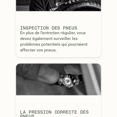
INSPECTION DES PNEUS
En plus de l’entretien régulier, vous
devez également surveiller les
problèmes potentiels qui pourraient
affecter vos pneus.
LA PRESSION CORRECTE DES
PNEUS