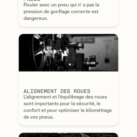
Rouler avec un pneu qui n’ a pas la
pression de gonflage correcte est
dangereux.
ALIGNEMENT DES ROUES
L’alignement et l’équilibrage des roues
sont importants pour la sécurité, le
confort et pour optimiser le kilométrage
de vos pneus.