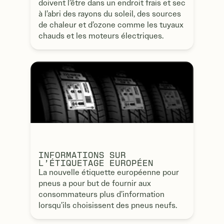
doivent l’être dans un endroit frais et sec
à l’abri des rayons du soleil, des sources
de chaleur et d’ozone comme les tuyaux
chauds et les moteurs électriques.
INFORMATIONS SUR
L’ÉTIQUETAGE EUROPÉEN
La nouvelle étiquette européenne pour
pneus a pour but de fournir aux
consommateurs plus d’information
lorsqu’ils choisissent des pneus neufs.