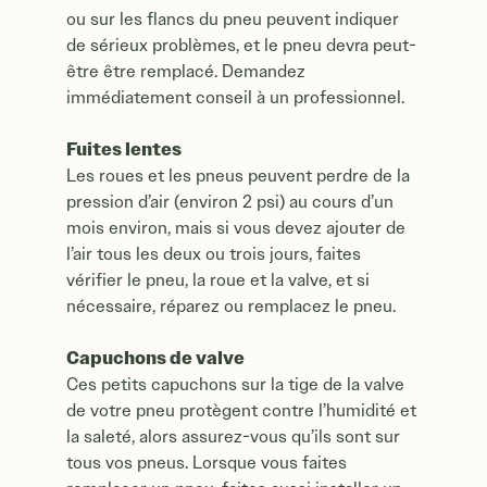
ou sur les flancs du pneu peuvent indiquer
de sérieux problèmes, et le pneu devra peut-
être être remplacé. Demandez
immédiatement conseil à un professionnel.
Fuites lentes
Les roues et les pneus peuvent perdre de la
pression d’air (environ 2 psi) au cours d’un
mois environ, mais si vous devez ajouter de
l’air tous les deux ou trois jours, faites
vérifier le pneu, la roue et la valve, et si
nécessaire, réparez ou remplacez le pneu.
Capuchons de valve
Ces petits capuchons sur la tige de la valve
de votre pneu protègent contre l’humidité et
la saleté, alors assurez-vous qu’ils sont sur
tous vos pneus. Lorsque vous faites