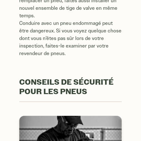
remplacer un pneu, faites aussi installer un
nouvel ensemble de tige de valve en même
temps.
Conduire avec un pneu endommagé peut
être dangereux. Si vous voyez quelque chose
dont vous n’êtes pas sûr lors de votre
inspection, faites-le examiner par votre
revendeur de pneus.
CONSEILS DE SÉCURITÉ
POUR LES PNEUS