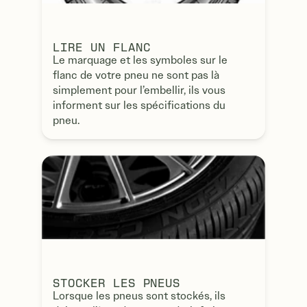
LIRE UN FLANC
Le marquage et les symboles sur le
flanc de votre pneu ne sont pas là
simplement pour l’embellir, ils vous
informent sur les spécifications du
pneu.
STOCKER LES PNEUS
Lorsque les pneus sont stockés, ils